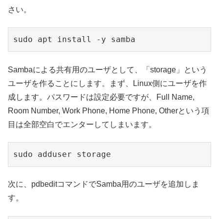
さい。
sudo apt install -y samba
Sambaによる共有用のユーザとして、「storage」という
ユーザを作ることにします。まず、Linux側にユーザを作
成します。パスワードは設定必要ですが、Full Name,
Room Number, Work Phone, Home Phone, Otherという項
目は全部空白でエンターしてしまいます。
sudo adduser storage
次に、pdbeditコマンドでSamba用のユーザを追加しま
す。