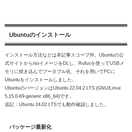
Ubuntuのインストール
インストール方法などは本記事スコープ外。Ubuntuの公
式サイトからisoイメージをDLし、Rufusを使ってUSBメ
モリに焼き込んでブータブル化、それを用いてPCに
Ubuntuをインストールしました。
UbuntuのバージョンはUbuntu 22.04.2 LTS (GNU/Linux
5.15.0-69-generic x86_64)です。
追記：Ubuntu 24.02 LTSでも動作確認しました。
パッケージ最新化