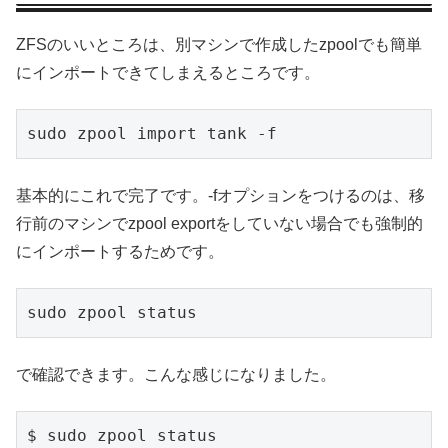
ZFSのいいところは、別マシンで作成したzpoolでも簡単
にインポートできてしまえるところです。
sudo zpool import tank -f
基本的にこれで完了です。-fオプションをつけるのは、移
行前のマシンでzpool exportをしていない場合でも強制的
にインポートするためです。
sudo zpool status
で確認できます。こんな感じになりました。
$ sudo zpool status
