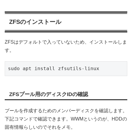
ZFSのインストール
ZFSはデフォルトで入っていないため、インストールしま
す。
sudo apt install zfsutils-linux
ZFSプール用のディスクIDの確認
プールを作成するためのメンバーディスクを確認します。
下記コマンドで確認できます。WWMというのが、HDDの
固有情報らしいのでそれをメモ。