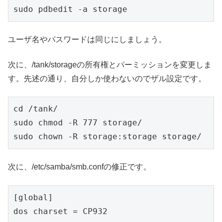
sudo pdbedit -a storage
ユーザ名やパスワードは同じにしましょう。
次に、/tank/storageの所有権とパーミッションを変更しま
す。先述の通り、自分しか使わないのでザル設定です。
cd /tank/

sudo chmod -R 777 storage/

sudo chown -R storage:storage storage/
次に、/etc/samba/smb.confの修正です。
[global]

dos charset = CP932
