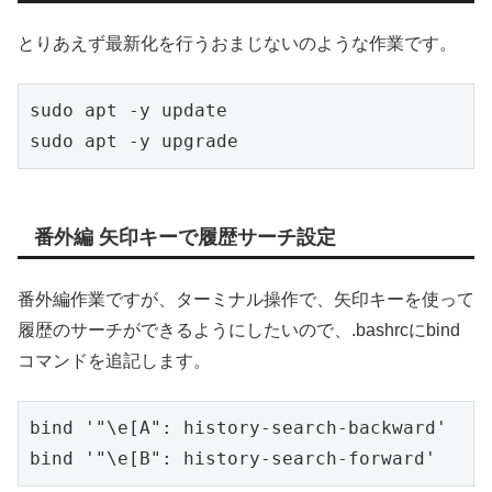
とりあえず最新化を行うおまじないのような作業です。
sudo apt -y update

sudo apt -y upgrade
番外編 矢印キーで履歴サーチ設定
番外編作業ですが、ターミナル操作で、矢印キーを使って
履歴のサーチができるようにしたいので、.bashrcにbind
コマンドを追記します。
bind '"\e[A": history-search-backward'

bind '"\e[B": history-search-forward'