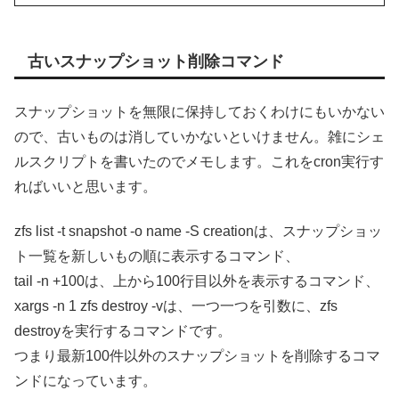
古いスナップショット削除コマンド
スナップショットを無限に保持しておくわけにもいかない
ので、古いものは消していかないといけません。雑にシェ
ルスクリプトを書いたのでメモします。これをcron実行す
ればいいと思います。
zfs list -t snapshot -o name -S creationは、スナップショッ
ト一覧を新しいもの順に表示するコマンド、
tail -n +100は、上から100行目以外を表示するコマンド、
xargs -n 1 zfs destroy -vは、一つ一つを引数に、zfs
destroyを実行するコマンドです。
つまり最新100件以外のスナップショットを削除するコマ
ンドになっています。