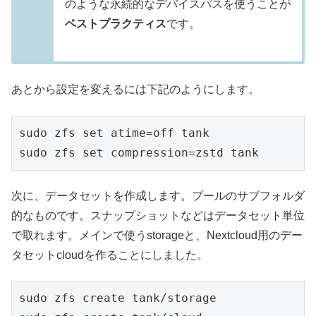
のような永続的なデバイスパスを使うことが
ベストプラクティス
です。
あとから設定を変えるには下記のようにします。
sudo zfs set atime=off tank

sudo zfs set compression=zstd tank
次に、データセットを作成します。プールのサブフォルダ
的なものです。スナップショットなどはデータセット単位
で取れます。メインで使うstorageと、Nextcloud用のデー
タセットcloudを作ることにしました。
sudo zfs create tank/storage
