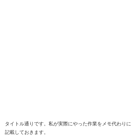
タイトル通りです。私が実際にやった作業をメモ代わりに
記載しておきます。