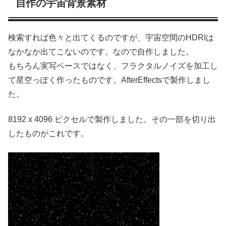
自作の宇宙背景素材
検索すれば色々と出てくるのですが、宇宙空間のHDRIは
なかなか出てこないのです。なので自作しました。
もちろん実写ベースではなく、フラクタルノイズを加工し
て星空っぽく作ったものです。AfterEffectsで製作しまし
た。
8192 x 4096 ピクセルで製作しました。その一部を切り出
したものがこれです。