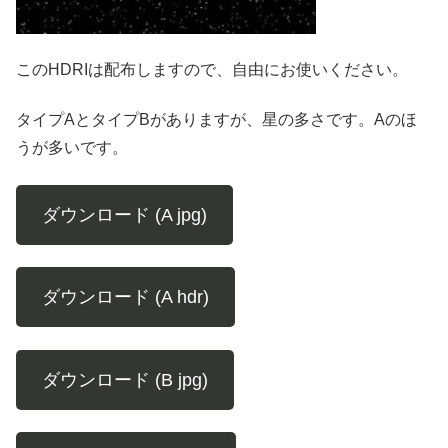
このHDRIは配布しますので、自由にお使いください。
タイプAとタイプBがありますが、星の多さです。Aのほ
うが多いです。
ダウンロード (A jpg)
ダウンロード (A hdr)
ダウンロード (B jpg)