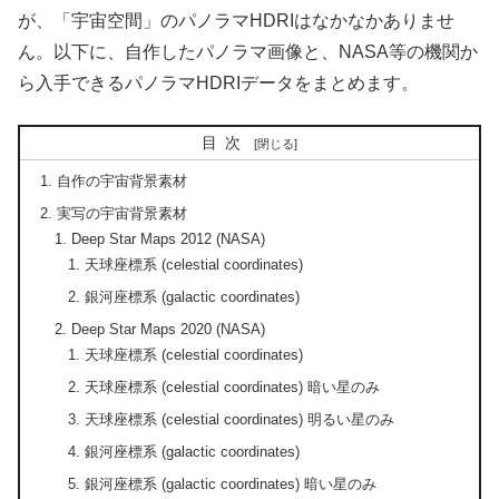
が、「宇宙空間」のパノラマHDRIはなかなかありませ
ん。以下に、自作したパノラマ画像と、NASA等の機関か
ら入手できるパノラマHDRIデータをまとめます。
目次
自作の宇宙背景素材
実写の宇宙背景素材
Deep Star Maps 2012 (NASA)
天球座標系 (celestial coordinates)
銀河座標系 (galactic coordinates)
Deep Star Maps 2020 (NASA)
天球座標系 (celestial coordinates)
天球座標系 (celestial coordinates) 暗い星のみ
天球座標系 (celestial coordinates) 明るい星のみ
銀河座標系 (galactic coordinates)
銀河座標系 (galactic coordinates) 暗い星のみ