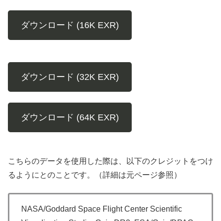
ダウンロード (16K EXR)
ダウンロード (32K EXR)
ダウンロード (64K EXR)
こちらのデータを使用した際は、以下のクレジットをつけ
るようにとのことです。（詳細は元ページ参照）
NASA/Goddard Space Flight Center Scientific