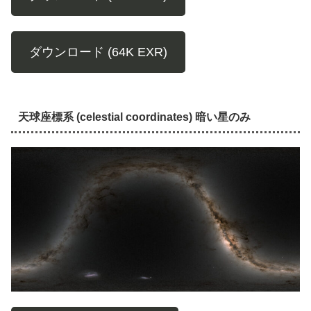
ダウンロード (64K EXR)
天球座標系 (celestial coordinates) 暗い星のみ