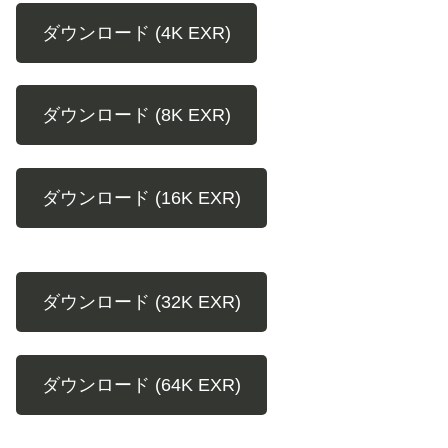
ダウンロード (4K EXR)
ダウンロード (8K EXR)
ダウンロード (16K EXR)
ダウンロード (32K EXR)
ダウンロード (64K EXR)