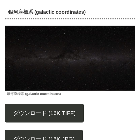
銀河座標系 (galactic coordinates)
銀河座標系 (
galactic coordinates
)
ダウンロード (16K TIFF)
ダウンロード (16K JPG)