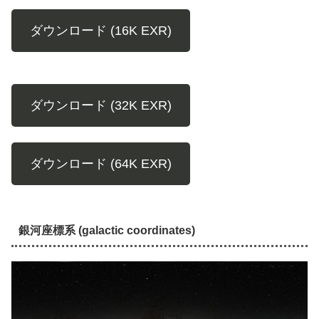
ダウンロード (16K EXR)
ダウンロード (32K EXR)
ダウンロード (64K EXR)
銀河座標系 (galactic coordinates)