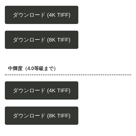
ダウンロード (4K TIFF)
ダウンロード (8K TIFF)
中輝度（4.0等級まで）
ダウンロード (4K TIFF)
ダウンロード (8K TIFF)