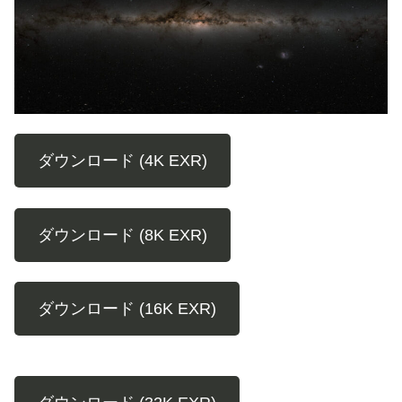
ダウンロード (4K EXR)
ダウンロード (8K EXR)
ダウンロード (16K EXR)