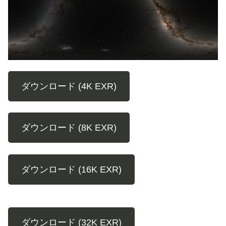
ダウンロード (4K EXR)
ダウンロード (8K EXR)
ダウンロード (16K EXR)
ダウンロード (32K EXR)