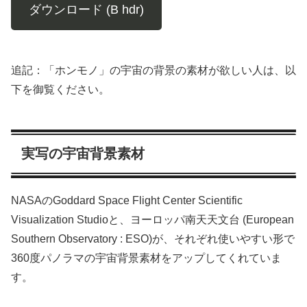
ダウンロード (B hdr)
追記：「ホンモノ」の宇宙の背景の素材が欲しい人は、以
下を御覧ください。
実写の宇宙背景素材
NASAのGoddard Space Flight Center Scientific
Visualization Studioと、ヨーロッパ南天天文台 (European
Southern Observatory : ESO)が、それぞれ使いやすい形で
360度パノラマの宇宙背景素材をアップしてくれていま
す。