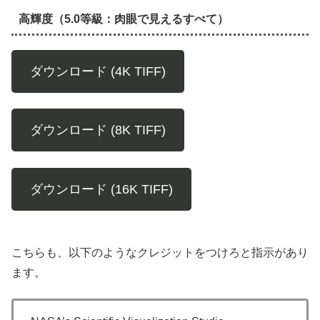
高輝度（5.0等級：肉眼で見えるすべて）
ダウンロード (4K TIFF)
ダウンロード (8K TIFF)
ダウンロード (16K TIFF)
こちらも、以下のようなクレジットをつけろと指示があり
ます。