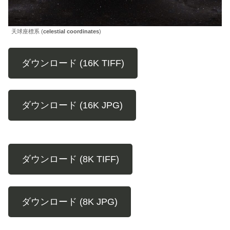
天球座標系 (
celestial coordinates
)
ダウンロード (16K TIFF)
ダウンロード (16K JPG)
ダウンロード (8K TIFF)
ダウンロード (8K JPG)