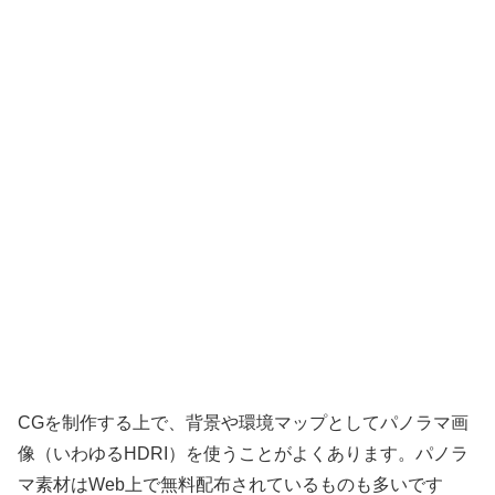
CGを制作する上で、背景や環境マップとしてパノラマ画
像（いわゆるHDRI）を使うことがよくあります。パノラ
マ素材はWeb上で無料配布されているものも多いです