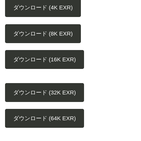
ダウンロード (4K EXR)
ダウンロード (8K EXR)
ダウンロード (16K EXR)
ダウンロード (32K EXR)
ダウンロード (64K EXR)