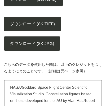
ダウンロード (8K TIFF)
ダウンロード (8K JPG)
こちらのデータを使用した際は、以下のクレジットをつけ
るようにとのことです。（詳細は元ページ参照）
NASA/Goddard Space Flight Center Scientific
Visualization Studio. Constellation figures based
on those developed for the IAU by Alan MacRobert