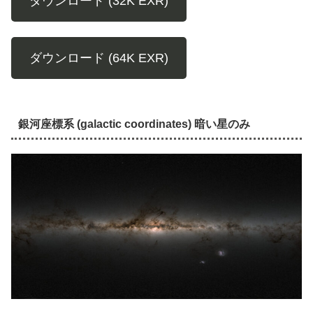
ダウンロード (32K EXR)
ダウンロード (64K EXR)
銀河座標系 (galactic coordinates) 暗い星のみ