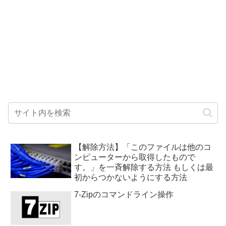
【解除方法】「このファイルは他のコ
ンピューターから取得したもので
す。」を一斉解除する方法 もしくは最
初からつかないようにする方法
7-Zipのコマンドライン操作