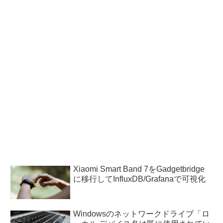
Xiaomi Smart Band 7をGadgetbridge
に移行してInfluxDB/Grafanaで可視化
Windowsのネットワークドライブ「ロ