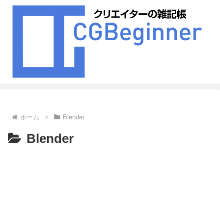
ホーム
Blender
Blender