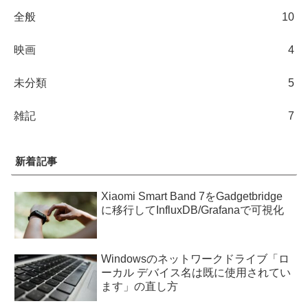
全般
10
映画
4
未分類
5
雑記
7
新着記事
Xiaomi Smart Band 7をGadgetbridge
に移行してInfluxDB/Grafanaで可視化
Windowsのネットワークドライブ「ロ
ーカル デバイス名は既に使用されてい
ます」の直し方