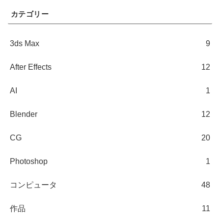
カテゴリー
3ds Max
9
After Effects
12
AI
1
Blender
12
CG
20
Photoshop
1
コンピュータ
48
作品
11