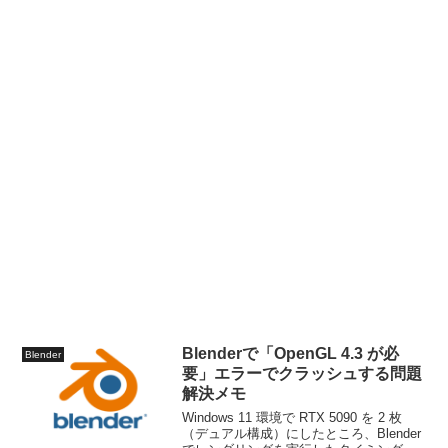
Blenderで「OpenGL 4.3 が必
Blender
要」エラーでクラッシュする問題
解決メモ
Windows 11 環境で RTX 5090 を 2 枚
（デュアル構成）にしたところ、Blender