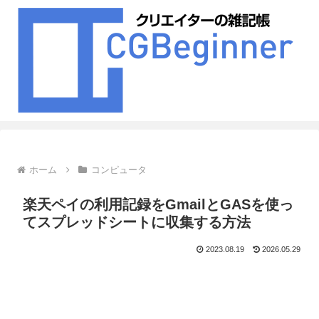
ホーム
コンピュータ
楽天ペイの利用記録をGmailとGASを使っ
てスプレッドシートに収集する方法
2023.08.19
2026.05.29