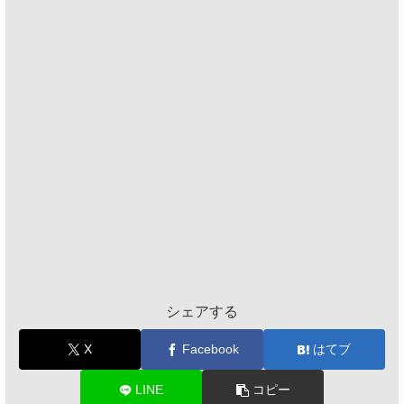
シェアする
X
Facebook
はてブ
LINE
コピー