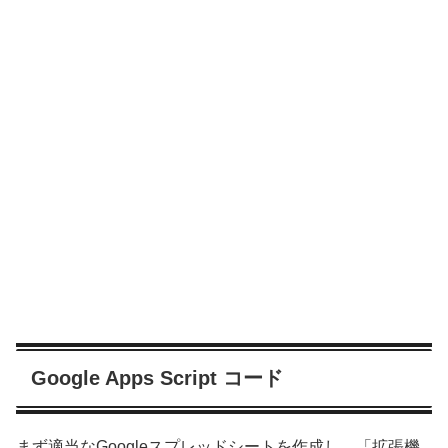
Google Apps Script コード
まず適当なGoogleスプレッドシートを作成し、「拡張機