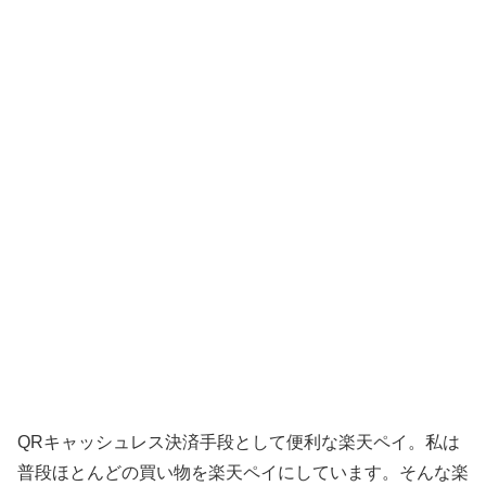
QRキャッシュレス決済手段として便利な楽天ペイ。私は
普段ほとんどの買い物を楽天ペイにしています。そんな楽