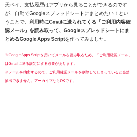
天ペイ、支払履歴はアプリから見ることができるのです
が、自動でGoogleスプレッドシートにまとめたい！とい
うことで、
利用時にGmailに送られてくる「ご利用内容確
認メール」を読み取って、Googleスプレッドシートにま
とめるGoogle Apps Script
を作ってみました。
※Google Apps Scriptを用いてメールを読み取るため、「ご利用確認メール」
はGmailに送る設定にする必要があります。
※メールを抽出するので、ご利用確認メールを削除してしまっていると当然
抽出できません。アーカイブならOKです。