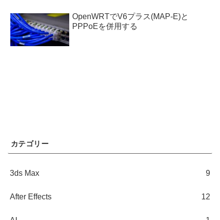
OpenWRTでV6プラス(MAP-E)と
PPPoEを併用する
カテゴリー
3ds Max
9
After Effects
12