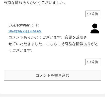
有益な情報ありがとうございました。
返信
CGBeginner
より:
2024年6月25日 4:44 AM
コメントありがとうございます。変更を反映さ
せていただきました。こちらこそ有益な情報ありがと
うございます。
返信
コメントを書き込む