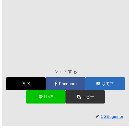
シェアする
X
Facebook
はてブ
LINE
コピー
CGBeginner