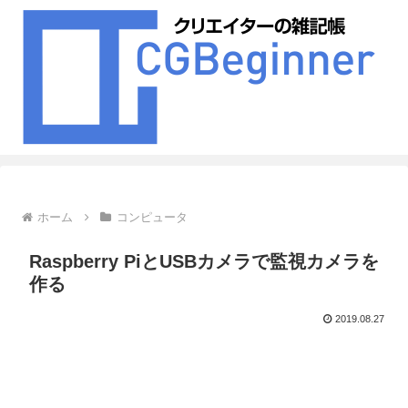
ホーム
コンピュータ
Raspberry PiとUSBカメラで監視カメラを
作る
2019.08.27