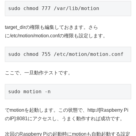
sudo chmod 777 /var/lib/motion
target_dirの権限も編集しておきます。さら
に/etc/motion/motion.confの権限も設定します。
sudo chmod 755 /etc/motion/motion.conf
ここで、一旦動作テストです。
sudo motion -n
でmotionを起動します。この状態で、http://[Raspberry Pi
のIP]:8081にアクセスし、うまく動作すれば成功です。
次回のRaspberry Piの起動時にmotionも自動起動する設定