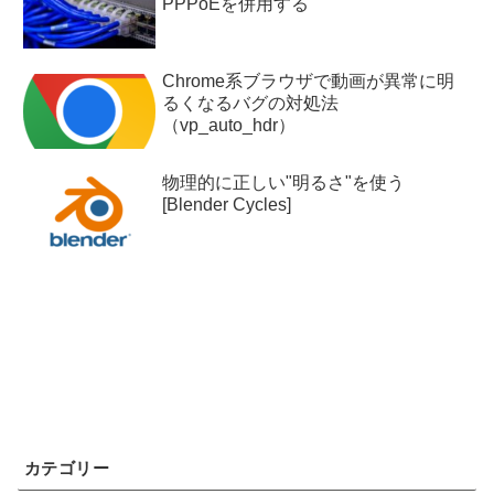
PPPoEを併用する
Chrome系ブラウザで動画が異常に明
るくなるバグの対処法
（vp_auto_hdr）
物理的に正しい"明るさ"を使う
[Blender Cycles]
カテゴリー