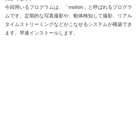
今回用いるプログラムは、「motion」と呼ばれるプログラ
ムです。定期的な写真撮影や、動体検知して撮影、リアル
タイムストリーミングなどがこなせるシステムが構築でき
ます。早速インストールします。