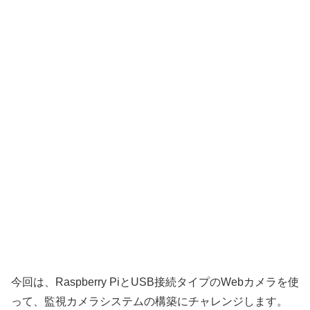
今回は、Raspberry PiとUSB接続タイプのWebカメラを使
って、監視カメラシステムの構築にチャレンジします。