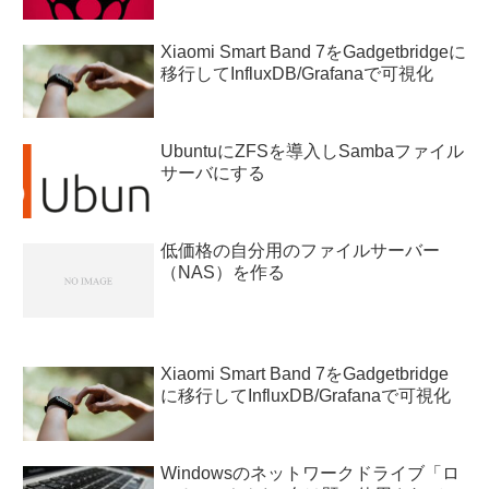
Xiaomi Smart Band 7をGadgetbridgeに
移行してInfluxDB/Grafanaで可視化
UbuntuにZFSを導入しSambaファイル
サーバにする
低価格の自分用のファイルサーバー
（NAS）を作る
Xiaomi Smart Band 7をGadgetbridge
に移行してInfluxDB/Grafanaで可視化
Windowsのネットワークドライブ「ロ