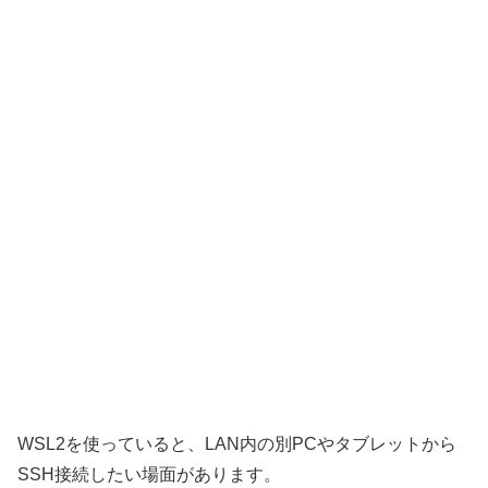
WSL2を使っていると、LAN内の別PCやタブレットから
SSH接続したい場面があります。