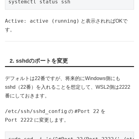
systemctl status ssh
Active: active (running)
と表示されればOKで
す。
2. sshdのポートを変更
デフォルトは22番ですが、将来的にWindows側にも
sshd（22番）を入れることを想定して、WSL2側は2222
番にしておきます。
/etc/ssh/sshd_config
#Port 22
の
を
Port 2222
に変更します。