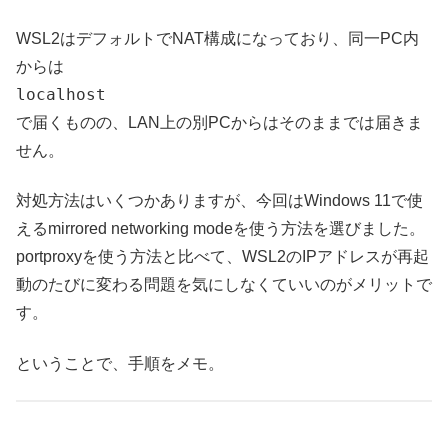
WSL2はデフォルトでNAT構成になっており、同一PC内
からは
localhost
で届くものの、LAN上の別PCからはそのままでは届きま
せん。
対処方法はいくつかありますが、今回はWindows 11で使
えるmirrored networking modeを使う方法を選びました。
portproxyを使う方法と比べて、WSL2のIPアドレスが再起
動のたびに変わる問題を気にしなくていいのがメリットで
す。
ということで、手順をメモ。