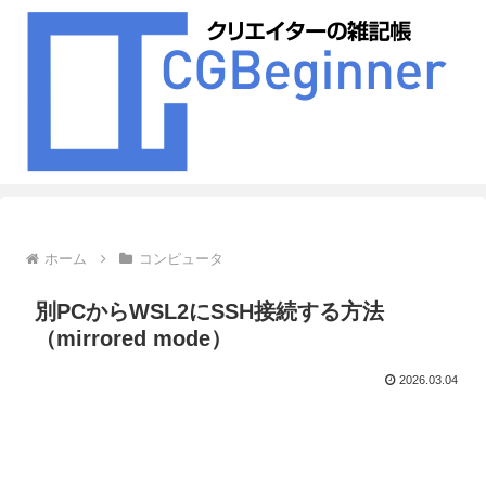
ホーム
コンピュータ
別PCからWSL2にSSH接続する方法
（mirrored mode）
2026.03.04