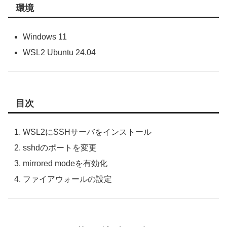
環境
Windows 11
WSL2 Ubuntu 24.04
目次
WSL2にSSHサーバをインストール
sshdのポートを変更
mirrored modeを有効化
ファイアウォールの設定