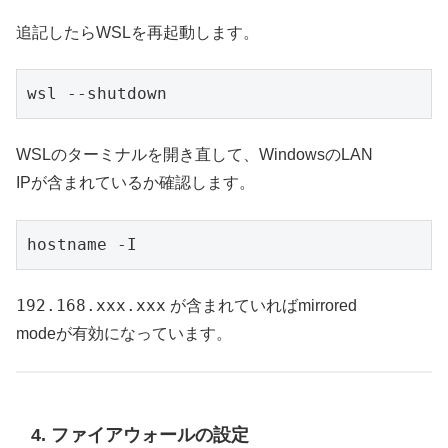
追記したらWSLを再起動します。
wsl --shutdown
WSLのターミナルを開き直して、WindowsのLAN
IPが含まれているか確認します。
hostname -I
192.168.xxx.xxx
が含まれていればmirrored
modeが有効になっています。
4. ファイアウォールの設定