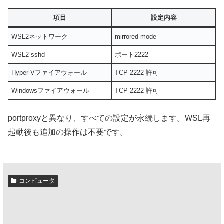
項目
設定内容
WSL2ネットワーク
mirrored mode
WSL2 sshd
ポート2222
Hyper-Vファイアウォール
TCP 2222 許可
Windowsファイアウォール
TCP 2222 許可
portproxyと異なり、すべての設定が永続します。WSL再
起動後も追加の操作は不要です。
コンピュータ