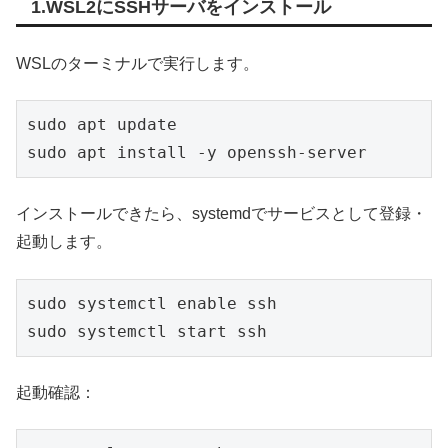
1.WSL2にSSHサーバをインストール
WSLのターミナルで実行します。
sudo apt update

sudo apt install -y openssh-server
インストールできたら、systemdでサービスとして登録・
起動します。
sudo systemctl enable ssh

sudo systemctl start ssh
起動確認：