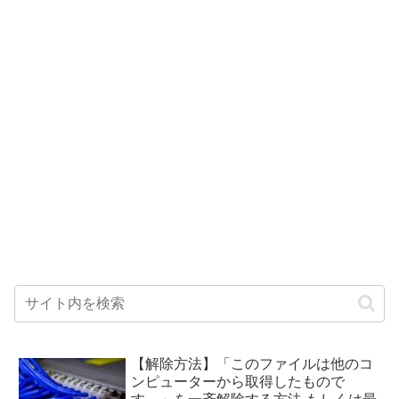
【解除方法】「このファイルは他のコ
ンピューターから取得したもので