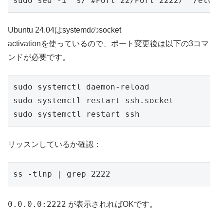
sudo sed -i 's/^#Port 22/Port 2222/' /etc/
Ubuntu 24.04はsystemdのsocket
activationを使っているので、ポート変更後は以下の3コマ
ンドが必要です。
sudo systemctl daemon-reload

sudo systemctl restart ssh.socket

sudo systemctl restart ssh
リッスンしているか確認：
ss -tlnp | grep 2222
0.0.0.0:2222
が表示されればOKです。