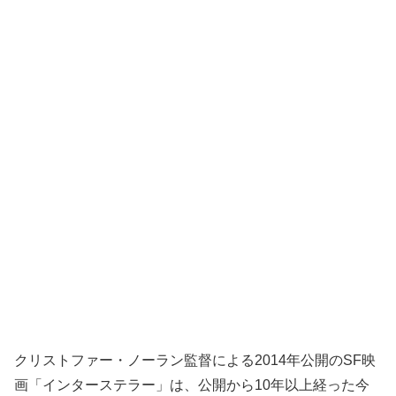
クリストファー・ノーラン監督による2014年公開のSF映
画「インターステラー」は、公開から10年以上経った今