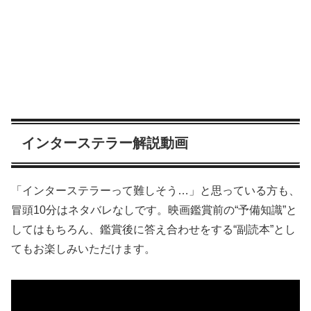
インターステラー解説動画
「インターステラーって難しそう…」と思っている方も、
冒頭10分はネタバレなしです。映画鑑賞前の“予備知識”と
してはもちろん、鑑賞後に答え合わせをする“副読本”とし
てもお楽しみいただけます。