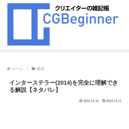
ホーム
映画
インターステラー(2014)を完全に理解でき
る解説【ネタバレ】
2024.12.10
2024.12.11