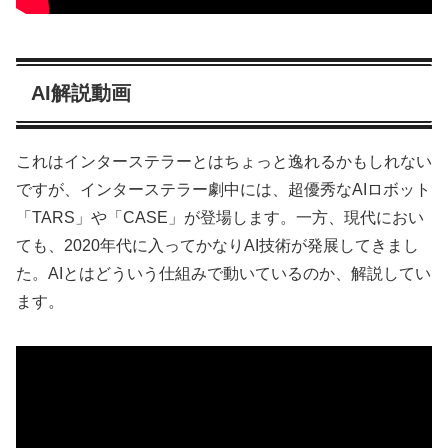
AI解説動画
これはインターステラーとはちょっと逸れるかもしれない
ですが、インターステラー劇中には、超優秀なAIロボット
「TARS」や「CASE」が登場します。一方、現代におい
ても、2020年代に入ってかなりAI技術が発展してきまし
た。AIとはどういう仕組みで動いているのか、解説してい
ます。