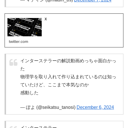
X
twitter.com
インターステラーの解説動画めっちゃ面白かっ
た
物理学を取り入れて作り込まれているのは知っ
ていたけど、ここまで本気なのか
感動した
— ぽよ (@seikatsu_tanosi)
December 6, 2024
インターステラー