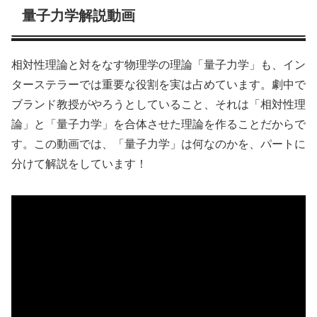
量子力学解説動画
相対性理論と対をなす物理学の理論「量子力学」も、イン
ターステラーでは重要な役割を実は占めています。劇中で
ブランド教授がやろうとしていること、それは「相対性理
論」と「量子力学」を合体させた理論を作ることだからで
す。この動画では、「量子力学」は何なのかを、パートに
分けて解説をしています！