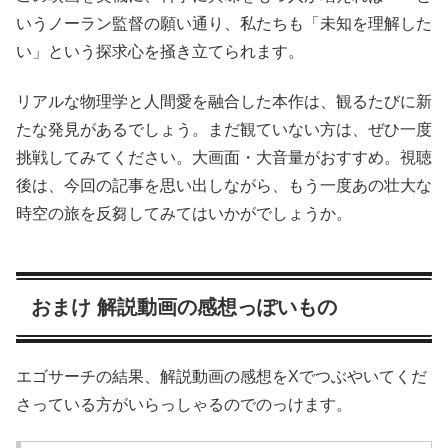
いうノーラン監督の願い通り、私たちも「未知を理解した
い」という探求心を掻き立てられます。
リアルな物理学と人間愛を融合した本作は、観るたびに新
たな発見があるでしょう。まだ観ていない方は、ぜひ一度
挑戦してみてください。大画面・大音量がおすすめ。視聴
後は、今回の記事を思い出しながら、もう一度あの壮大な
時空の旅を反芻してみてはいかがでしょうか。
おまけ 解説動画の感想っぽいもの
エゴサーチの結果、解説動画の感想をXでつぶやいてくだ
さっている方がいらっしゃるのでのっけます。