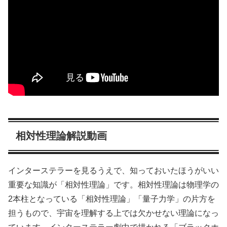
相対性理論解説動画
インターステラーを見るうえで、知っておいたほうがいい
重要な知識が「相対性理論」です。相対性理論は物理学の
2本柱となっている「相対性理論」「量子力学」の片方を
担うもので、宇宙を理解する上では欠かせない理論になっ