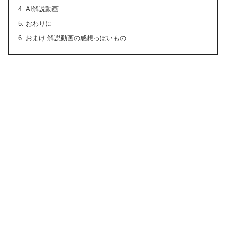
AI解説動画
おわりに
おまけ 解説動画の感想っぽいもの